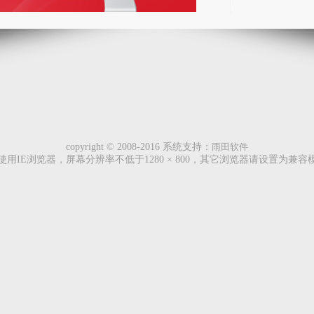
copyright © 2008-2016 系统支持：
雨田软件
使用IE浏览器，屏幕分辨率不低于1280 × 800，其它浏览器请设置为兼容